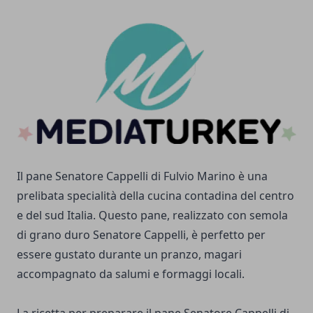
Il pane Senatore Cappelli di Fulvio Marino è una
prelibata specialità della cucina contadina del centro
e del sud Italia. Questo pane, realizzato con semola
di grano duro Senatore Cappelli, è perfetto per
essere gustato durante un pranzo, magari
accompagnato da salumi e formaggi locali.