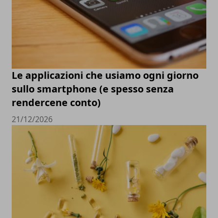
Le applicazioni che usiamo ogni giorno
sullo smartphone (e spesso senza
rendercene conto)
21/12/2026