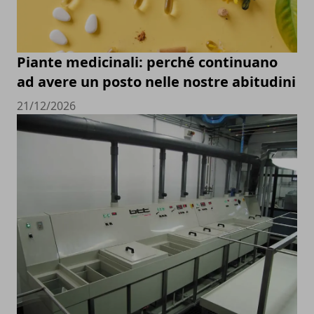
Piante medicinali: perché continuano
ad avere un posto nelle nostre abitudini
21/12/2026