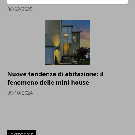
08/02/2025
Nuove tendenze di abitazione: il
fenomeno delle mini-house
09/10/2024
CATEGORIE