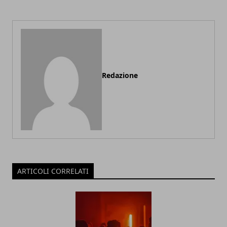
Redazione
ARTICOLI CORRELATI