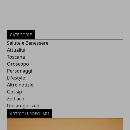
CATEGORIE
Salute e Benessere
Attualità
Toscana
Oroscopo
Personaggi
Lifestyle
Altre notizie
Gossip
Zodiaco
Uncategorized
ARTICOLI POPOLARI