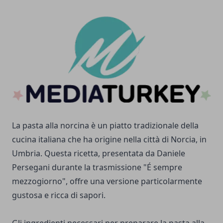
La pasta alla norcina è un piatto tradizionale della
cucina italiana che ha origine nella città di Norcia, in
Umbria. Questa ricetta, presentata da Daniele
Persegani durante la trasmissione "É sempre
mezzogiorno", offre una versione particolarmente
gustosa e ricca di sapori.