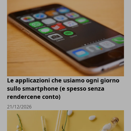
Le applicazioni che usiamo ogni giorno
sullo smartphone (e spesso senza
rendercene conto)
21/12/2026