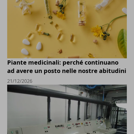
Piante medicinali: perché continuano
ad avere un posto nelle nostre abitudini
21/12/2026