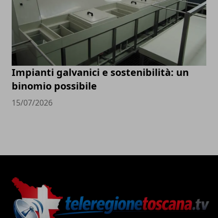
Impianti galvanici e sostenibilità: un
binomio possibile
15/07/2026