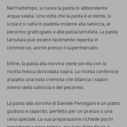
Nel frattempo, si cuoce la pasta in abbondante
acqua salata. Una volta che la pasta è al dente, si
scola e si salta in padella insieme alla salsiccia, al
pecorino grattugiato e alla pasta tartufata. La pasta
tartufata può essere facilmente reperita in
commercio, anche presso il supermercato.
Infine, la pasta alla norcina viene servita con la
ricotta fresca sbriciolata sopra. La ricotta conferisce
al piatto una nota cremosa che bilancia i sapori
intensi della salsiccia e del pecorino.
La pasta alla norcina di Daniele Persegani è un piatto
gustoso e saporito, perfetto per un pranzo o una
cena speciale. La sua preparazione richiede pochi