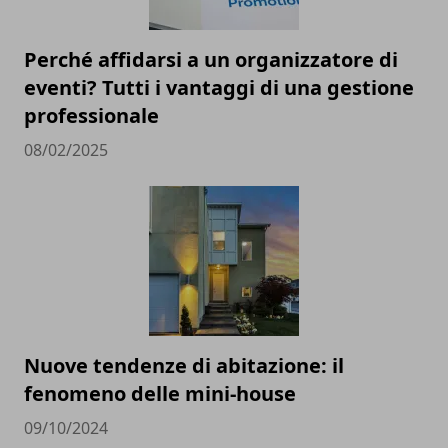
Perché affidarsi a un organizzatore di
eventi? Tutti i vantaggi di una gestione
professionale
08/02/2025
Nuove tendenze di abitazione: il
fenomeno delle mini-house
09/10/2024