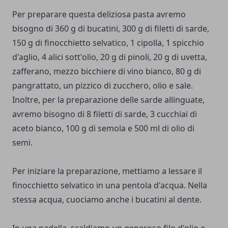
Per preparare questa deliziosa pasta avremo
bisogno di 360 g di bucatini, 300 g di filetti di sarde,
150 g di finocchietto selvatico, 1 cipolla, 1 spicchio
d'aglio, 4 alici sott'olio, 20 g di pinoli, 20 g di uvetta,
zafferano, mezzo bicchiere di vino bianco, 80 g di
pangrattato, un pizzico di zucchero, olio e sale.
Inoltre, per la preparazione delle sarde allinguate,
avremo bisogno di 8 filetti di sarde, 3 cucchiai di
aceto bianco, 100 g di semola e 500 ml di olio di
semi.
Per iniziare la preparazione, mettiamo a lessare il
finocchietto selvatico in una pentola d'acqua. Nella
stessa acqua, cuociamo anche i bucatini al dente.