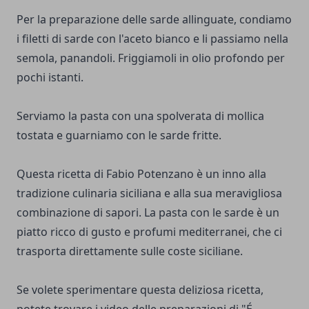
Per la preparazione delle sarde allinguate, condiamo
i filetti di sarde con l'aceto bianco e li passiamo nella
semola, panandoli. Friggiamoli in olio profondo per
pochi istanti.
Serviamo la pasta con una spolverata di mollica
tostata e guarniamo con le sarde fritte.
Questa ricetta di Fabio Potenzano è un inno alla
tradizione culinaria siciliana e alla sua meravigliosa
combinazione di sapori. La pasta con le sarde è un
piatto ricco di gusto e profumi mediterranei, che ci
trasporta direttamente sulle coste siciliane.
Se volete sperimentare questa deliziosa ricetta,