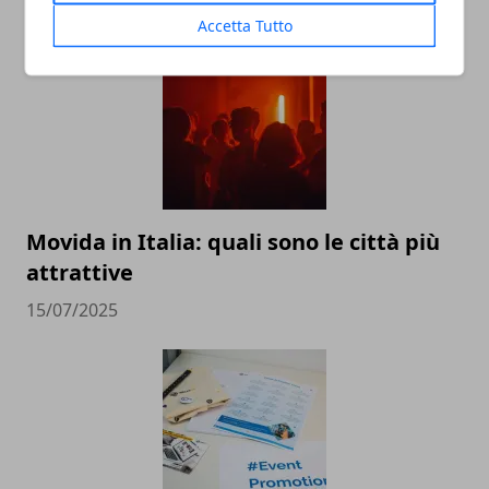
ARTICOLI CORRELATI
Accetta Tutto
Movida in Italia: quali sono le città più
attrattive
15/07/2025