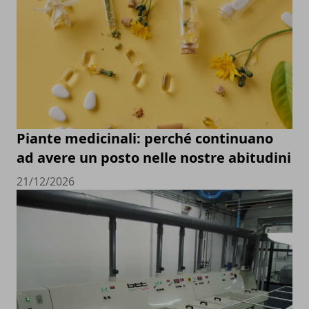
Piante medicinali: perché continuano
ad avere un posto nelle nostre abitudini
21/12/2026