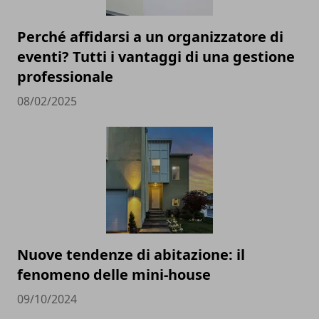
Perché affidarsi a un organizzatore di
eventi? Tutti i vantaggi di una gestione
professionale
08/02/2025
Nuove tendenze di abitazione: il
fenomeno delle mini-house
09/10/2024