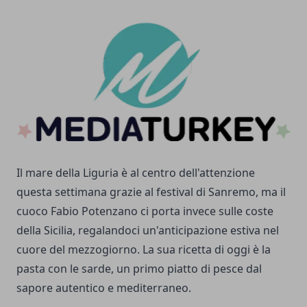
Il mare della Liguria è al centro dell'attenzione
questa settimana grazie al festival di Sanremo, ma il
cuoco Fabio Potenzano ci porta invece sulle coste
della Sicilia, regalandoci un'anticipazione estiva nel
cuore del mezzogiorno. La sua ricetta di oggi è la
pasta con le sarde, un primo piatto di pesce dal
sapore autentico e mediterraneo.