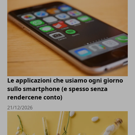
Le applicazioni che usiamo ogni giorno
sullo smartphone (e spesso senza
rendercene conto)
21/12/2026