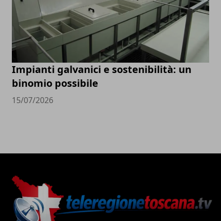
Impianti galvanici e sostenibilità: un
binomio possibile
15/07/2026