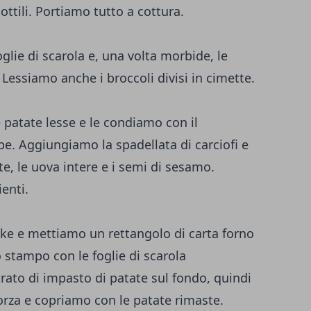
 sottili. Portiamo tutto a cottura.
glie di scarola e, una volta morbide, le
Lessiamo anche i broccoli divisi in cimette.
patate lesse e le condiamo con il
pe. Aggiungiamo la spadellata di carciofi e
ate, le uova intere e i semi di sesamo.
enti.
 e mettiamo un rettangolo di carta forno
 stampo con le foglie di scarola
rato di impasto di patate sul fondo, quindi
rza e copriamo con le patate rimaste.