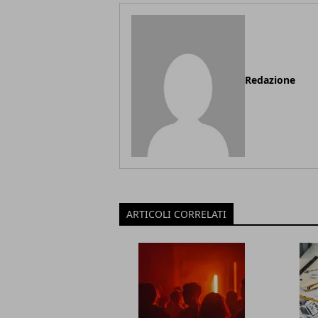
Redazione
ARTICOLI CORRELATI