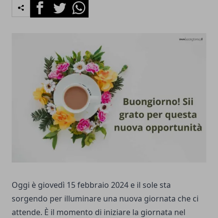
Facebook
Twitter
Whatsapp
Oggi è giovedì 15 febbraio 2024 e il sole sta
sorgendo per illuminare una nuova giornata che ci
attende. È il momento di iniziare la giornata nel