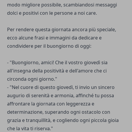
modo migliore possibile, scambiandosi messaggi
dolci e positivi con le persone a noi care.
Per rendere questa giornata ancora più speciale,
ecco alcune frasi e immagini da dedicare e
condividere per il buongiorno di oggi:
- "Buongiorno, amici! Che il vostro giovedì sia
all'insegna della positività e dell'amore che ci
circonda ogni giorno."
- "Nel cuore di questo giovedì, ti invio un sincero
augurio di serenità e armonia, affinché tu possa
affrontare la giornata con leggerezza e
determinazione, superando ogni ostacolo con
grazia e tranquillità, e cogliendo ogni piccola gioia
che la vita ti riserva."