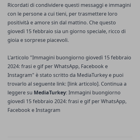
Ricordati di condividere questi messaggi e immagini
con le persone a cui tieni, per trasmettere loro
positività e amore sin dal mattino. Che questo
giovedì 15 febbraio sia un giorno speciale, ricco di
gioia e sorprese piacevoli.
L'articolo "Immagini buongiorno giovedì 15 febbraio
2024: frasi e gif per WhatsApp, Facebook e
Instagram" è stato scritto da MediaTurkey e puoi
trovarlo al seguente link: [link articolo]. Continua a
leggere su
MediaTurkey
:
Immagini buongiorno
giovedì 15 febbraio 2024: frasi e gif per WhatsApp,
Facebook e Instagram