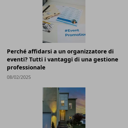
Perché affidarsi a un organizzatore di
eventi? Tutti i vantaggi di una gestione
professionale
08/02/2025