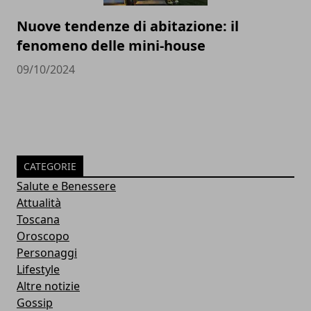
Nuove tendenze di abitazione: il
fenomeno delle mini-house
09/10/2024
CATEGORIE
Salute e Benessere
Attualità
Toscana
Oroscopo
Personaggi
Lifestyle
Altre notizie
Gossip