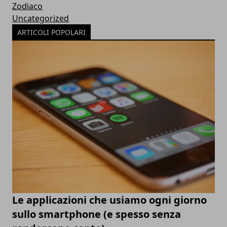
Zodiaco
Uncategorized
ARTICOLI POPOLARI
Le applicazioni che usiamo ogni giorno
sullo smartphone (e spesso senza