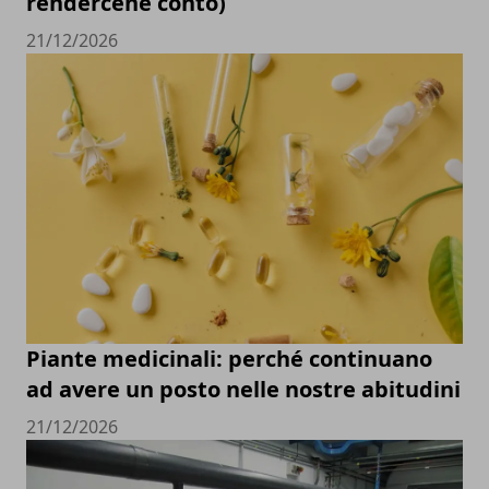
rendercene conto)
21/12/2026
Piante medicinali: perché continuano
ad avere un posto nelle nostre abitudini
21/12/2026