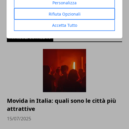
Personalizza
Rifiuta Opzionali
Accetta Tutto
ARTICOLI CORRELATI
Movida in Italia: quali sono le città più
attrattive
15/07/2025