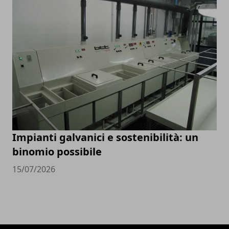
Impianti galvanici e sostenibilità: un
binomio possibile
15/07/2026