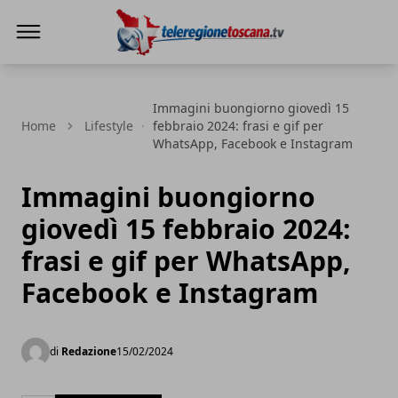
Teleregione Toscana
Immagini buongiorno giovedì 15
Home
Lifestyle
febbraio 2024: frasi e gif per
WhatsApp, Facebook e Instagram
Immagini buongiorno
giovedì 15 febbraio 2024:
frasi e gif per WhatsApp,
Facebook e Instagram
di
Redazione
15/02/2024