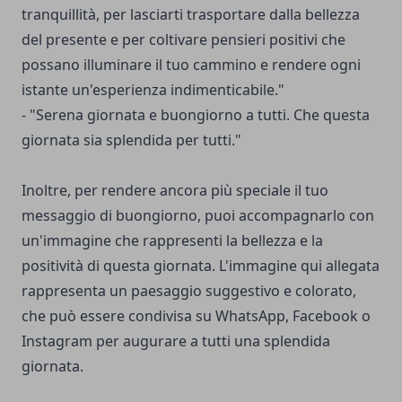
tranquillità, per lasciarti trasportare dalla bellezza
del presente e per coltivare pensieri positivi che
possano illuminare il tuo cammino e rendere ogni
istante un'esperienza indimenticabile."
- "Serena giornata e buongiorno a tutti. Che questa
giornata sia splendida per tutti."
Inoltre, per rendere ancora più speciale il tuo
messaggio di buongiorno, puoi accompagnarlo con
un'immagine che rappresenti la bellezza e la
positività di questa giornata. L'immagine qui allegata
rappresenta un paesaggio suggestivo e colorato,
che può essere condivisa su WhatsApp, Facebook o
Instagram per augurare a tutti una splendida
giornata.