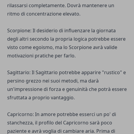
rilassarsi completamente. Dovrà mantenere un
ritmo di concentrazione elevato.
Scorpione: Il desiderio di influenzare la giornata
degli altri secondo la propria logica potrebbe essere
visto come egoismo, ma lo Scorpione avrà valide
motivazioni pratiche per farlo.
Sagittario: Il Sagittario potrebbe apparire "rustico" e
persino grezzo nei suoi metodi, ma darà
un'impressione di forza e genuinità che potrà essere
sfruttata a proprio vantaggio.
Capricorno: In amore potrebbe esserci un po' di
stanchezza, il profilo del Capricorno sarà poco
paziente e avrà voglia di cambiare aria. Prima di