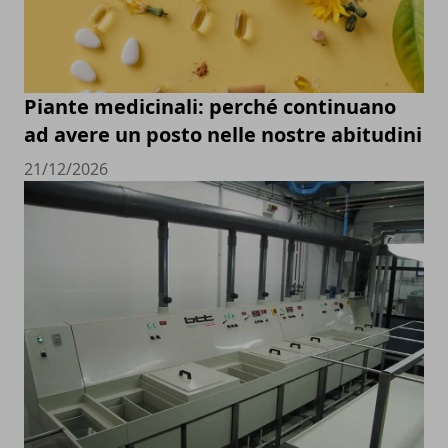
Piante medicinali: perché continuano
ad avere un posto nelle nostre abitudini
21/12/2026