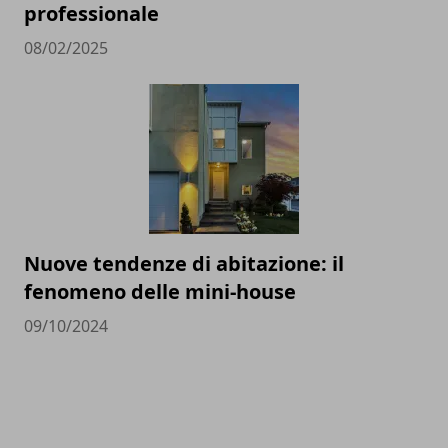
professionale
08/02/2025
Nuove tendenze di abitazione: il
fenomeno delle mini-house
09/10/2024