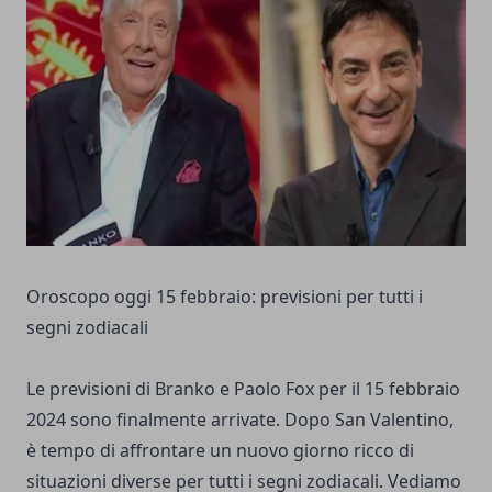
Oroscopo oggi 15 febbraio: previsioni per tutti i
segni zodiacali
Le previsioni di Branko e Paolo Fox per il 15 febbraio
2024 sono finalmente arrivate. Dopo San Valentino,
è tempo di affrontare un nuovo giorno ricco di
situazioni diverse per tutti i segni zodiacali. Vediamo