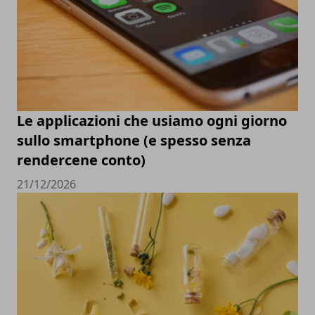
Le applicazioni che usiamo ogni giorno
sullo smartphone (e spesso senza
rendercene conto)
21/12/2026