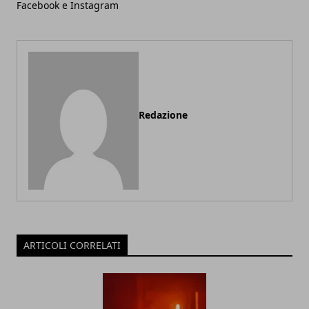
Facebook e Instagram
Redazione
ARTICOLI CORRELATI