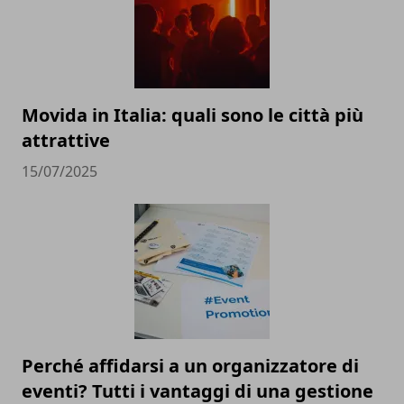
Movida in Italia: quali sono le città più
attrattive
15/07/2025
Perché affidarsi a un organizzatore di
eventi? Tutti i vantaggi di una gestione