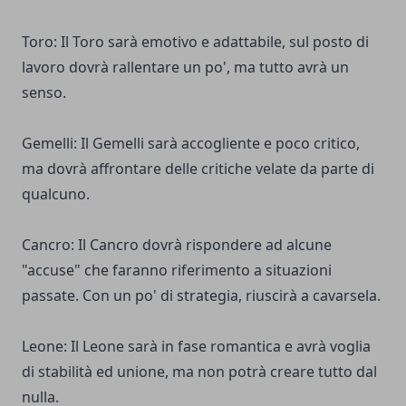
Toro: Il Toro sarà emotivo e adattabile, sul posto di
lavoro dovrà rallentare un po', ma tutto avrà un
senso.
Gemelli: Il Gemelli sarà accogliente e poco critico,
ma dovrà affrontare delle critiche velate da parte di
qualcuno.
Cancro: Il Cancro dovrà rispondere ad alcune
"accuse" che faranno riferimento a situazioni
passate. Con un po' di strategia, riuscirà a cavarsela.
Leone: Il Leone sarà in fase romantica e avrà voglia
di stabilità ed unione, ma non potrà creare tutto dal
nulla.