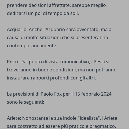
prendere decisioni affrettate, sarebbe meglio
dedicarsi un po' di tempo da soli.
Acquario: Anche l'Acquario sarà avventato, ma a
causa di molte situazioni che si presenteranno
contemporaneamente.
Pesci: Dal punto di vista comunicativo, i Pesci si
troveranno in buone condizioni, ma non potranno
instaurare rapporti profondi con gli altri.
Le previsioni di Paolo Fox per il 15 febbraio 2024
sono le seguenti:
Ariete: Nonostante la sua indole "idealista", l'Ariete
sarà costretto ad essere più pratico e pragmatico.