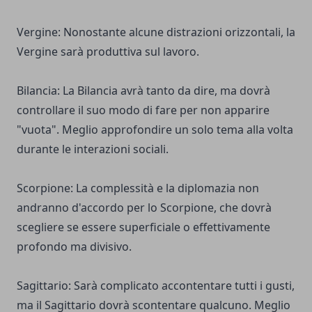
Vergine: Nonostante alcune distrazioni orizzontali, la
Vergine sarà produttiva sul lavoro.
Bilancia: La Bilancia avrà tanto da dire, ma dovrà
controllare il suo modo di fare per non apparire
"vuota". Meglio approfondire un solo tema alla volta
durante le interazioni sociali.
Scorpione: La complessità e la diplomazia non
andranno d'accordo per lo Scorpione, che dovrà
scegliere se essere superficiale o effettivamente
profondo ma divisivo.
Sagittario: Sarà complicato accontentare tutti i gusti,
ma il Sagittario dovrà scontentare qualcuno. Meglio