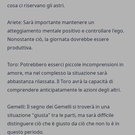
cosa ci riservano gli astri.
Ariete: Sarà importante mantenere un
atteggiamento mentale positivo e controllare l'ego.
Nonostante ciò, la giornata dovrebbe essere
produttiva.
Toro: Potrebbero esserci piccole incomprensioni in
amore, ma nel complesso la situazione sarà
abbastanza rilassata. Il Toro avrà la capacità di
comprendere anticipatamente le azioni degli altri.
Gemelli: Il segno dei Gemelli si troverà in una
situazione "giusta" tra le parti, ma sarà difficile
distinguere ciò che è giusto da ciò che non lo è in
questo periodo.