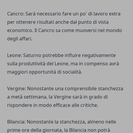
Cancro: Sarà necessario fare un po' di lavoro extra
per ottenere risultati anche dal punto di vista
economico. Il Cancro sa come muoversi nel mondo
degli affari.
Leone: Saturno potrebbe influire negativamente
sulla produttività del Leone, ma in compenso avrà
maggiori opportunità di socialità.
Vergine: Nonostante una comprensibile stanchezza
a metà settimana, la Vergine sarà in grado di
rispondere in modo efficace alle critiche.
Bilancia: Nonostante la stanchezza, almeno nelle
prime ore della giornata, la Bilancia non potrà