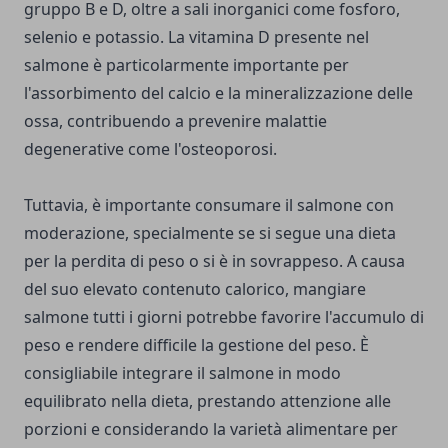
gruppo B e D, oltre a sali inorganici come fosforo,
selenio e potassio. La vitamina D presente nel
salmone è particolarmente importante per
l'assorbimento del calcio e la mineralizzazione delle
ossa, contribuendo a prevenire malattie
degenerative come l'osteoporosi.
Tuttavia, è importante consumare il salmone con
moderazione, specialmente se si segue una dieta
per la perdita di peso o si è in sovrappeso. A causa
del suo elevato contenuto calorico, mangiare
salmone tutti i giorni potrebbe favorire l'accumulo di
peso e rendere difficile la gestione del peso. È
consigliabile integrare il salmone in modo
equilibrato nella dieta, prestando attenzione alle
porzioni e considerando la varietà alimentare per