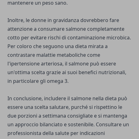
mantenere un peso sano.
Inoltre, le donne in gravidanza dovrebbero fare
attenzione a consumare salmone completamente
cotto per evitare rischi di contaminazione microbica.
Per coloro che seguono una dieta mirata a
contrastare malattie metaboliche come
l'ipertensione arteriosa, il salmone può essere
un'ottima scelta grazie ai suoi benefici nutrizionali,
in particolare gli omega 3.
In conclusione, includere il salmone nella dieta può
essere una scelta salutare, purché si rispettino le
due porzioni a settimana consigliate e si mantenga
un approccio bilanciato e sostenibile. Consultare un
professionista della salute per indicazioni