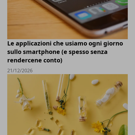
Le applicazioni che usiamo ogni giorno
sullo smartphone (e spesso senza
rendercene conto)
21/12/2026