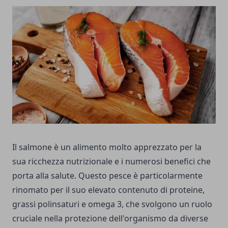
Il salmone è un alimento molto apprezzato per la
sua ricchezza nutrizionale e i numerosi benefici che
porta alla salute. Questo pesce è particolarmente
rinomato per il suo elevato contenuto di proteine,
grassi polinsaturi e omega 3, che svolgono un ruolo
cruciale nella protezione dell'organismo da diverse