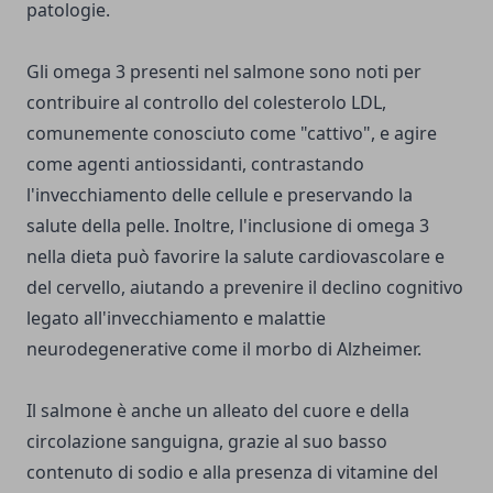
patologie.
Gli omega 3 presenti nel salmone sono noti per
contribuire al controllo del colesterolo LDL,
comunemente conosciuto come "cattivo", e agire
come agenti antiossidanti, contrastando
l'invecchiamento delle cellule e preservando la
salute della pelle. Inoltre, l'inclusione di omega 3
nella dieta può favorire la salute cardiovascolare e
del cervello, aiutando a prevenire il declino cognitivo
legato all'invecchiamento e malattie
neurodegenerative come il morbo di Alzheimer.
Il salmone è anche un alleato del cuore e della
circolazione sanguigna, grazie al suo basso
contenuto di sodio e alla presenza di vitamine del