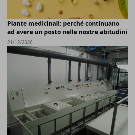
Piante medicinali: perché continuano
ad avere un posto nelle nostre abitudini
21/12/2026