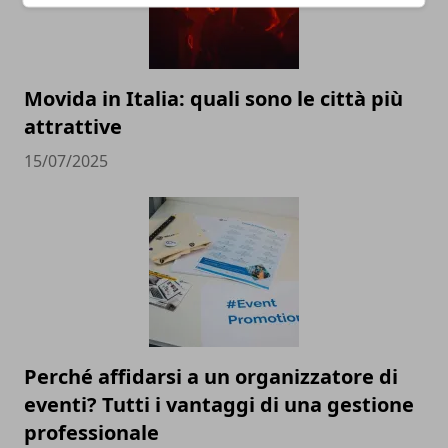
Movida in Italia: quali sono le città più
attrattive
15/07/2025
Perché affidarsi a un organizzatore di
eventi? Tutti i vantaggi di una gestione
professionale