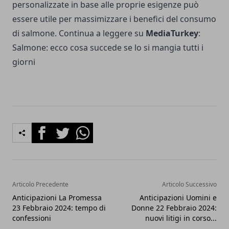
personalizzate in base alle proprie esigenze può
essere utile per massimizzare i benefici del consumo
di salmone. Continua a leggere su
MediaTurkey
:
Salmone: ecco cosa succede se lo si mangia tutti i
giorni
Facebook
Twitter
Whatsapp
Articolo Precedente
Articolo Successivo
Anticipazioni La Promessa
Anticipazioni Uomini e
23 Febbraio 2024: tempo di
Donne 22 Febbraio 2024:
confessioni
nuovi litigi in corso...