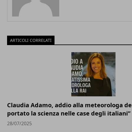
ARTICOLI CORRELATI
Claudia Adamo, addio alla meteorologa del
portato la scienza nelle case degli italiani”
28/07/2025