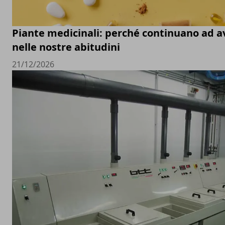
Piante medicinali: perché continuano ad a
nelle nostre abitudini
21/12/2026