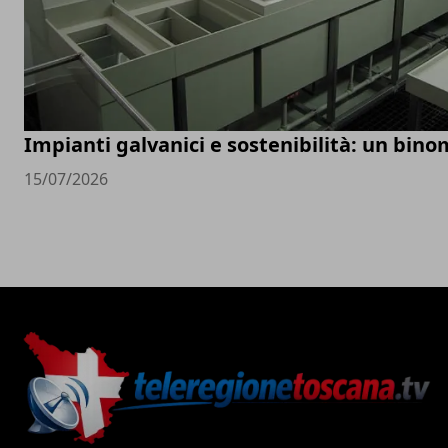
Impianti galvanici e sostenibilità: un bino
15/07/2026