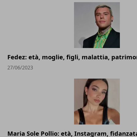
Fedez: età, moglie, figli, malattia, patrimo
27/06/2023
Maria Sole Pollio: età, Instagram, fidanzat