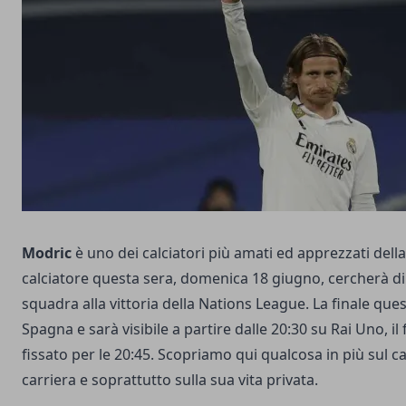
Modric
è uno dei calciatori più amati ed apprezzati della
calciatore questa sera, domenica 18 giugno, cercherà di
squadra alla vittoria della Nations League. La finale ques
Spagna e sarà visibile a partire dalle 20:30 su Rai Uno, il f
fissato per le 20:45. Scopriamo qui qualcosa in più sul ca
carriera e soprattutto sulla sua vita privata.