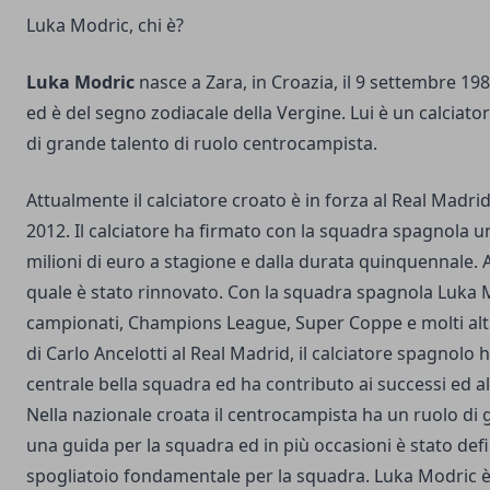
Luka Modric, chi è?
Luka Modric
nasce a Zara, in Croazia, il 9 settembre 198
ed è del segno zodiacale della Vergine. Lui è un calciat
di grande talento di ruolo centrocampista.
Attualmente il calciatore croato è in forza al Real Madri
2012. Il calciatore ha firmato con la squadra spagnola u
milioni di euro a stagione e dalla durata quinquennale. 
quale è stato rinnovato. Con la squadra spagnola Luka M
campionati, Champions League, Super Coppe e molti altri 
di Carlo Ancelotti al Real Madrid, il calciatore spagnolo
centrale bella squadra ed ha contributo ai successi ed all
Nella nazionale croata il centrocampista ha un ruolo di 
una guida per la squadra ed in più occasioni è stato de
spogliatoio fondamentale per la squadra. Luka Modric è 