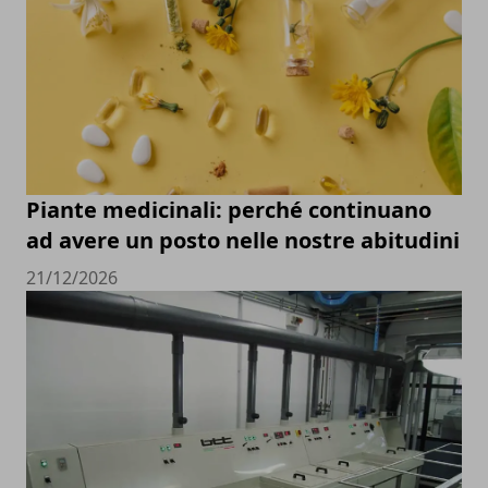
Piante medicinali: perché continuano
ad avere un posto nelle nostre abitudini
21/12/2026