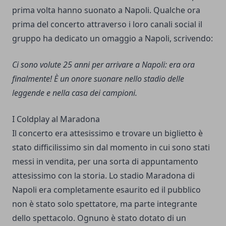
prima volta hanno suonato a Napoli. Qualche ora
prima del concerto attraverso i loro canali social il
gruppo ha dedicato un omaggio a Napoli, scrivendo:
Ci sono volute 25 anni per arrivare a Napoli: era ora
finalmente! È un onore suonare nello stadio delle
leggende e nella casa dei campioni.
I Coldplay al Maradona
Il concerto era attesissimo e trovare un biglietto è
stato difficilissimo sin dal momento in cui sono stati
messi in vendita, per una sorta di appuntamento
attesissimo con la storia. Lo stadio Maradona di
Napoli era completamente esaurito ed il pubblico
non è stato solo spettatore, ma parte integrante
dello spettacolo. Ognuno è stato dotato di un