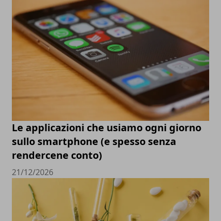
Le applicazioni che usiamo ogni giorno
sullo smartphone (e spesso senza
rendercene conto)
21/12/2026