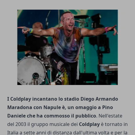
I Coldplay incantano lo stadio Diego Armando
Maradona con Napule è, un omaggio a Pino
Daniele
che ha commosso il pubblico
. Nell'estate
del 2003 il gruppo musicale dei
Coldplay
è tornato in
Italia a sette anni di distanza dall'ultima volta e per la