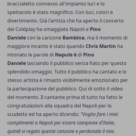
braccialetto connesso all'impianto luci e lo
spettacolo è stato magnifico. Con luci, colori e
divertimento. Già l'artista che ha aperto il concerto
dei Coldplay ha omaggiato Napoli e
Pino
Daniele
con la canzone
Bambina
, ma il momento di
maggiore incanto è stato quando
Chris Martin
ha
intonato le parole di
Napule è
di
Pino
Daniele
lasciando il pubblico senza fiato per questo
splendido omaggio. Tutto il pubblico ha cantato e lo
stesso artista è rimasto visibilmente emozionato per
la partecipazione del pubblico. Qui di sotto il video
del momento. Il cantante prima di tutto ha fatto le
congratulazioni alla squadra del Napoli per lo
scudetto ed ha aperto dicendo:
"Voglio fare i miei
complimenti a Napoli per essere campione d'Italia,
quindi vi regalo questa canzone e perdonate il mio