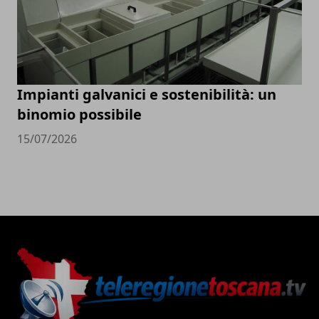
Impianti galvanici e sostenibilità: un
binomio possibile
15/07/2026