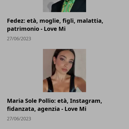
Fedez: età, moglie, figli, malattia,
patrimonio - Love Mi
27/06/2023
Maria Sole Pollio: età, Instagram,
fidanzata, agenzia - Love Mi
27/06/2023