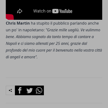
Chris Martin
ha stupito il pubblico parlando anche
un po' in napoletano:
"Grazie mille uagliù. Ve vulimmo
bene. Abbiamo sognato da tanto tempo di cantare a
Napoli e ci siamo allenati per 25 anni, grazie dal
profondo del mio cuore per il benvenuto nella vostra città
di angeli e amore".
Facebook
Twitter
Whatsapp