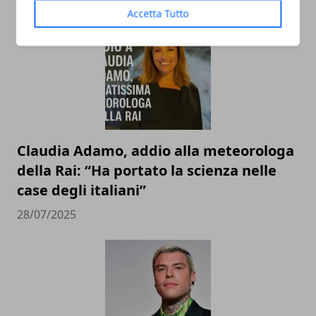
Accetta Tutto
Claudia Adamo, addio alla meteorologa
della Rai: “Ha portato la scienza nelle
case degli italiani”
28/07/2025